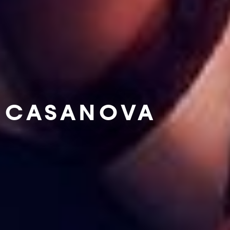
CASANOVA